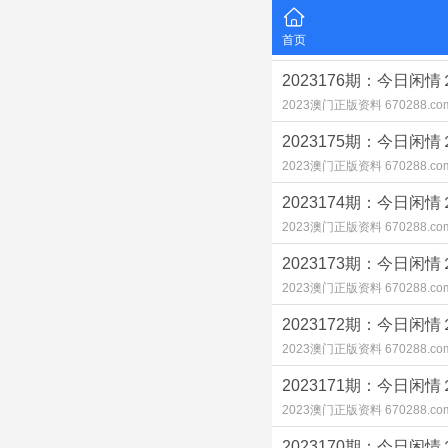
首页
2023176期：今日闲情
2023澳门正版资料 670288.co
2023175期：今日闲情
2023澳门正版资料 670288.co
2023174期：今日闲情
2023澳门正版资料 670288.co
2023173期：今日闲情
2023澳门正版资料 670288.co
2023172期：今日闲情
2023澳门正版资料 670288.co
2023171期：今日闲情
2023澳门正版资料 670288.co
2023170期：今日闲情