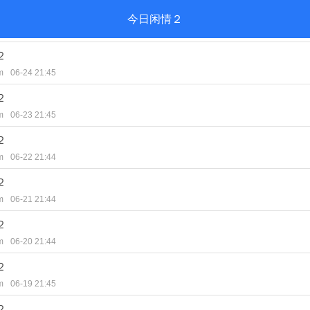
今日闲情２
２
m
06-24 21:45
２
m
06-23 21:45
２
m
06-22 21:44
２
m
06-21 21:44
２
m
06-20 21:44
２
m
06-19 21:45
２