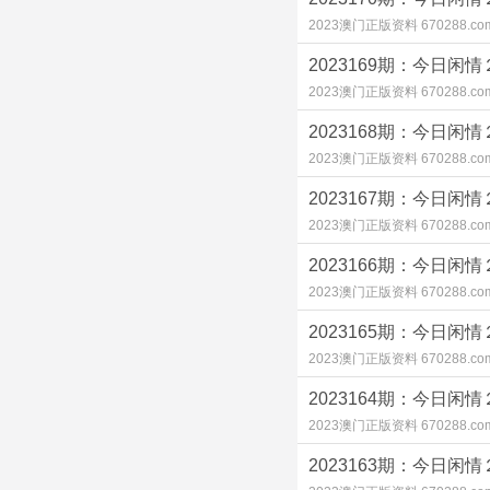
2023澳门正版资料 670288.co
2023169期：今日闲情
2023澳门正版资料 670288.co
2023168期：今日闲情
2023澳门正版资料 670288.co
2023167期：今日闲情
2023澳门正版资料 670288.co
2023166期：今日闲情
2023澳门正版资料 670288.co
2023165期：今日闲情
2023澳门正版资料 670288.co
2023164期：今日闲情
2023澳门正版资料 670288.co
2023163期：今日闲情