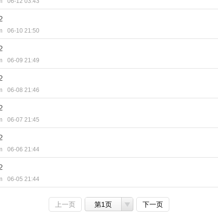
m
06-12 03:43
２
m
06-10 21:50
２
m
06-09 21:49
２
m
06-08 21:46
２
m
06-07 21:45
２
m
06-06 21:44
２
m
06-05 21:44
上一页
第1页
下一页