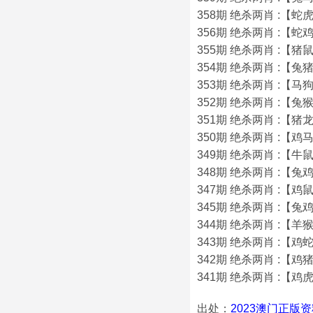
358期 绝杀两肖 :【蛇虎】
356期 绝杀两肖 :【蛇鸡】
355期 绝杀两肖 :【猪鼠】
354期 绝杀两肖 :【兔猪】
353期 绝杀两肖 :【马狗】
352期 绝杀两肖 :【兔猴】
351期 绝杀两肖 :【猪龙】
350期 绝杀两肖 :【鸡马】
349期 绝杀两肖 :【牛鼠】
348期 绝杀两肖 :【兔鸡】
347期 绝杀两肖 :【鸡鼠】
345期 绝杀两肖 :【兔鸡】
344期 绝杀两肖 :【羊猴】
343期 绝杀两肖 :【鸡蛇】
342期 绝杀两肖 :【鸡猪】
341期 绝杀两肖 :【鸡虎】
出处：
2023澳门正版