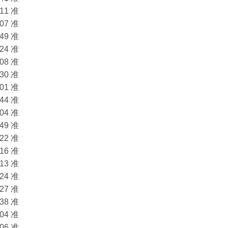
11 准
07 准
49 准
24 准
08 准
30 准
01 准
44 准
04 准
49 准
22 准
16 准
13 准
24 准
27 准
38 准
04 准
06 准